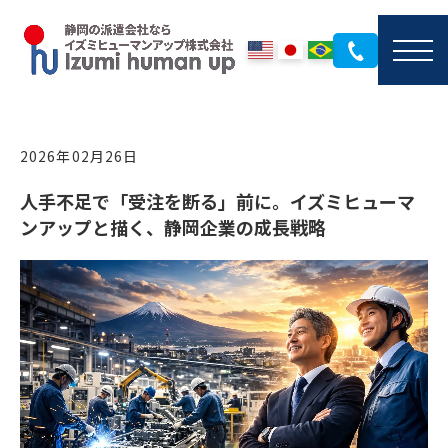
2026年02月26日
人手不足で「受注を断る」前に。イズミヒューマ
ンアップと描く、静岡企業の成長戦略