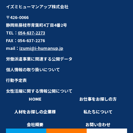
イズミヒューマンアップ株式会社
〒426-0066
静岡県藤枝市青葉町4丁目4番2号
TEL：
054-637-2273
FAX：
054-637-2276
mail：
izumi@i-humanup.jp
労働派遣事業に関連する公開データ
個人情報の取り扱いについて
行動予定表
女性活躍に関する情報公開について
HOME
お仕事をお探しの方
人材をお探しの企業様
私たちについて
会社概要
お問い合わせ