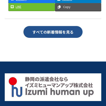
LINE
Copy
すべての新着情報を見る