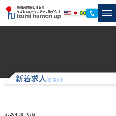
新着求人
RECRUIT
2026年08月03日