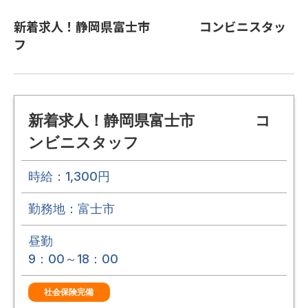
新着求人！静岡県富士市 コンビニスタッ
フ
新着求人！静岡県富士市 コ
ンビニスタッフ
時給：1,300円
勤務地：富士市
昼勤
9：00～18：00
社会保険完備