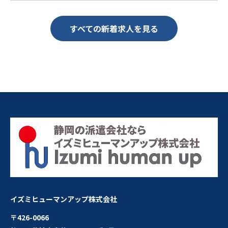
すべての新着求人を見る
イズミヒューマンアップ株式会社
〒426-0066