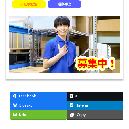
未経験歓迎
通勤手当
Facebook
X
Bluesky
Hatena
LINE
Copy